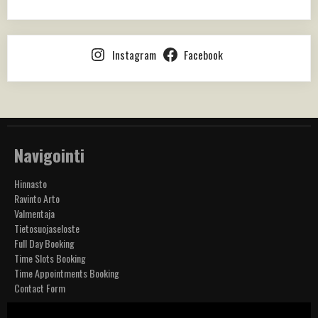
Instagram
Facebook
Navigointi
Hinnasto
Ravinto Arto
Valmentaja
Tietosuojaseloste
Full Day Booking
Time Slots Booking
Time Appointments Booking
Contact Form